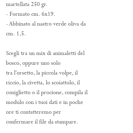
martellata 250 gr.
- Formato cm. 6x19.
- Abbinato al nastro verde oliva da
cm. 1,5.
Scegli tra un mix di animaletti del
bosco, oppure uno solo
tra l'orsetto, la piccola volpe, il
riccio, la civetta, lo scoiattolo, il
coniglietto o il procione, compila il
modulo con i tuoi dati e in poche
ore ti contatteremo per
confermare il file da stampare.