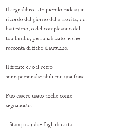
Il segnalibro! Un piccolo cadeau in
ricordo del giorno della nascita, del
battesimo, o del compleanno del
tuo bimbo, personalizzato, e che
racconta di fiabe d'autunno.
Il fronte e/o il retro
sono personalizzabili con una frase.
Può essere usato anche come
segnaposto.
- Stampa su due fogli di carta