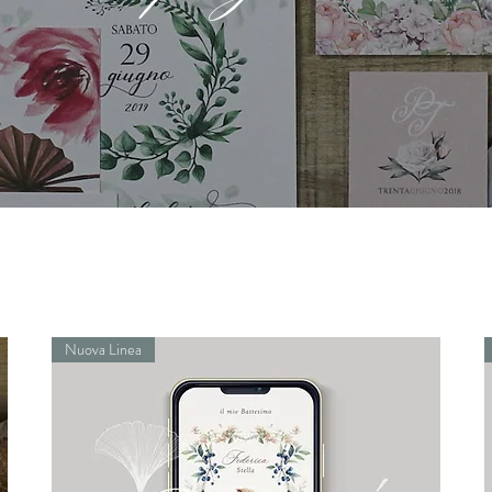
Nuova Linea