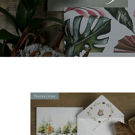
Nuova Linea