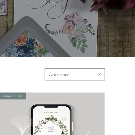
Ordina per
Nuova Linea